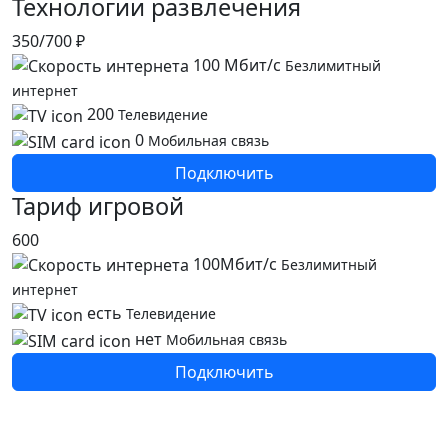
Технологии развлечения
350/700 ₽
100 Мбит/с
Безлимитный
интернет
200
Телевидение
0
Мобильная связь
Подключить
Тариф игровой
600
100Мбит/с
Безлимитный
интернет
есть
Телевидение
нет
Мобильная связь
Подключить