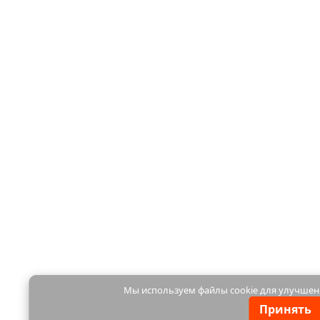
Мы используем файлы cookie для улучшен
Принять